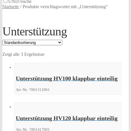
UND-Suche
Startseite
/
Produkte verschlagwortet mit „Unterstützung“
Unterstützung
Zeigt alle 3 Ergebnisse
Unterstützung HV100 klappbar einteilig
Art.-Nr.: 7801312001
Unterstützung HV120 klappbar einteilig
Art.-Nr.: 7801417001