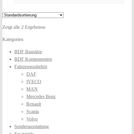
Zeigt alle 2 Ergebnisse
Kategorien
BDF Bausätze
BDF Komponenten
Fahrzeugzubehör
DAF
IVECO
MAN
Mercedes Benz
Renault
Scania
Volvo
Sonderausstattung
Ersatzteile