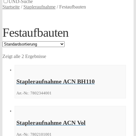
UND-Suche
Startseite
/
Stapleraufnahme
/
Festaufbauten
Festaufbauten
Zeigt alle 2 Ergebnisse
Stapleraufnahme ACN BH110
Art.-Nr.: 7802344001
Stapleraufnahme ACN Vol
Art.-Nr.: 7802101001