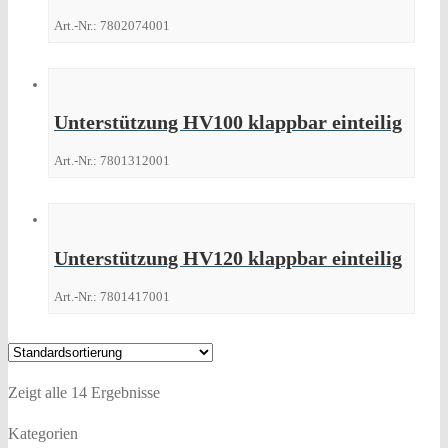
Art.-Nr.: 7802074001
Unterstützung HV100 klappbar einteilig
Art.-Nr.: 7801312001
Unterstützung HV120 klappbar einteilig
Art.-Nr.: 7801417001
Zeigt alle 14 Ergebnisse
Kategorien