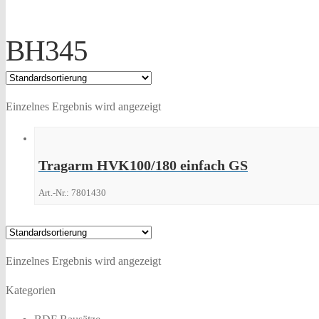
BH345
Einzelnes Ergebnis wird angezeigt
Tragarm HVK100/180 einfach GS
Art.-Nr.: 7801430
Einzelnes Ergebnis wird angezeigt
Kategorien