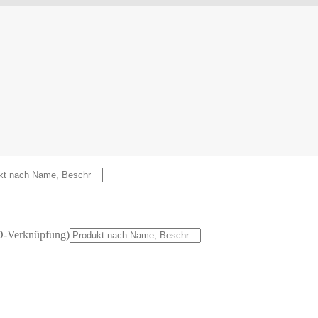
D-Verknüpfung)