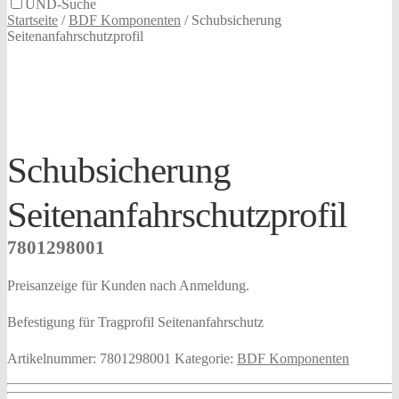
UND-Suche
Startseite
/
BDF Komponenten
/
Schubsicherung
Seitenanfahrschutzprofil
Schubsicherung
Seitenanfahrschutzprofil
7801298001
Preisanzeige für Kunden nach Anmeldung.
Befestigung für Tragprofil Seitenanfahrschutz
Artikelnummer:
7801298001
Kategorie:
BDF Komponenten