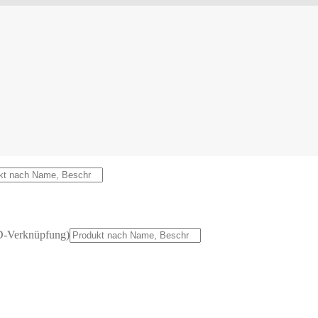
D-Verknüpfung)