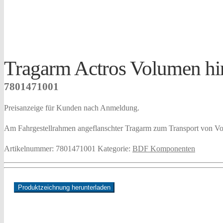
Tragarm Actros Volumen hi
7801471001
Preisanzeige für Kunden nach Anmeldung.
Am Fahrgestellrahmen angeflanschter Tragarm zum Transport von Vo
Artikelnummer:
7801471001
Kategorie:
BDF Komponenten
Produktzeichnung herunterladen