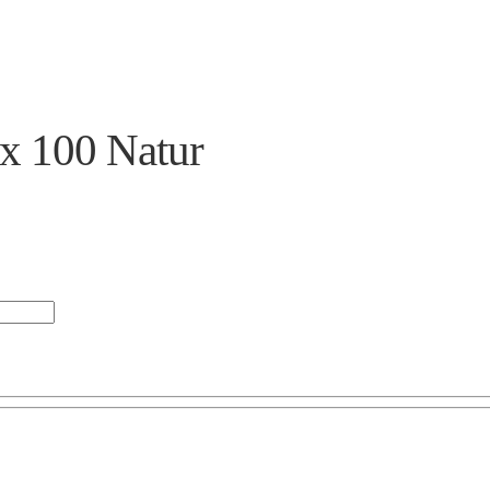
 x 100 Natur