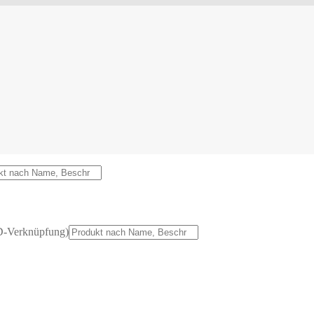
D-Verknüpfung)