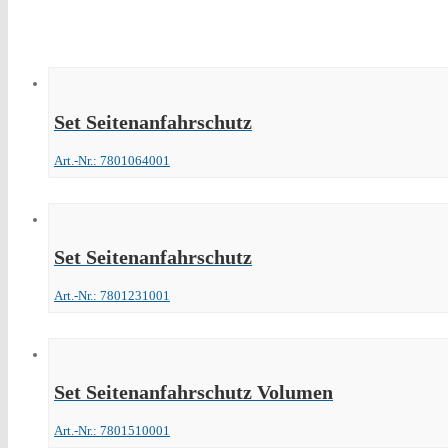
Set Seitenanfahrschutz
Art.-Nr.: 7801064001
Set Seitenanfahrschutz
Art.-Nr.: 7801231001
Set Seitenanfahrschutz Volumen
Art.-Nr.: 7801510001