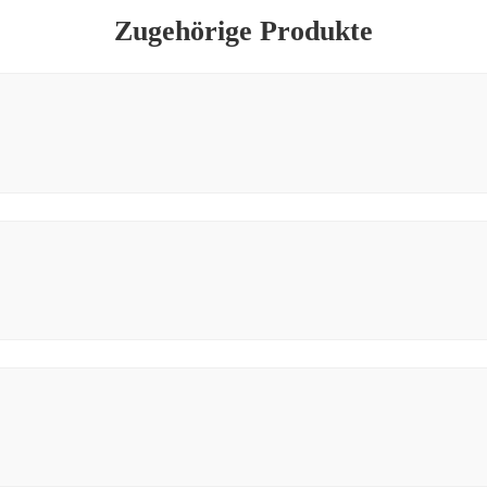
Zugehörige Produkte