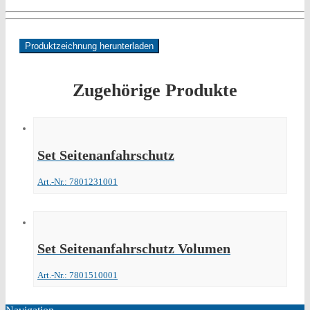
Produktzeichnung herunterladen
Zugehörige Produkte
Set Seitenanfahrschutz
Art.-Nr.: 7801231001
Set Seitenanfahrschutz Volumen
Art.-Nr.: 7801510001