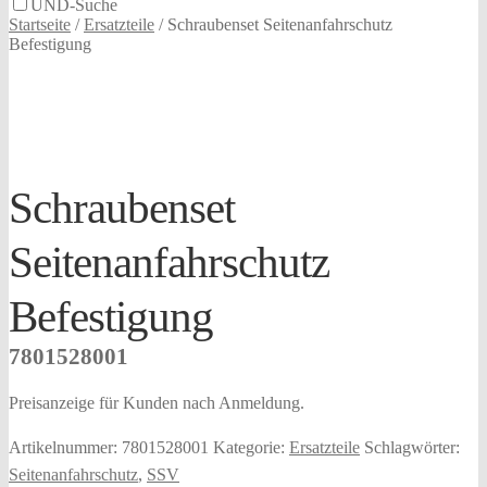
UND-Suche
Startseite
/
Ersatzteile
/
Schraubenset Seitenanfahrschutz
Befestigung
Schraubenset
Seitenanfahrschutz
Befestigung
7801528001
Preisanzeige für Kunden nach Anmeldung.
Artikelnummer:
7801528001
Kategorie:
Ersatzteile
Schlagwörter:
Seitenanfahrschutz
,
SSV