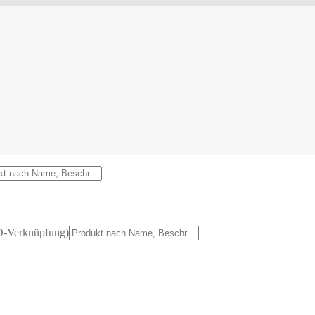
D-Verknüpfung)