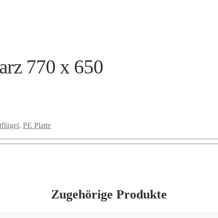
arz 770 x 650
flügel
,
PE Platte
Zugehörige Produkte