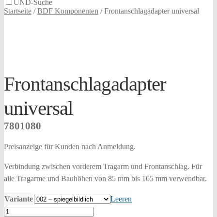
UND-Suche
Startseite
/
BDF Komponenten
/
Frontanschlagadapter universal
Frontanschlagadapter
universal
7801080
Preisanzeige für Kunden nach Anmeldung.
Verbindung zwischen vorderem Tragarm und Frontanschlag. Für
alle Tragarme und Bauhöhen von 85 mm bis 165 mm verwendbar.
Variante
Leeren
Frontanschlagadapter