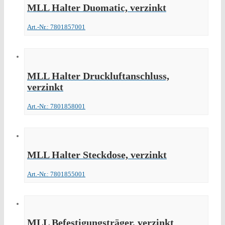
MLL Halter Duomatic, verzinkt
Art.-Nr.: 7801857001
MLL Halter Druckluftanschluss,
verzinkt
Art.-Nr.: 7801858001
MLL Halter Steckdose, verzinkt
Art.-Nr.: 7801855001
MLL Befestigungsträger, verzinkt