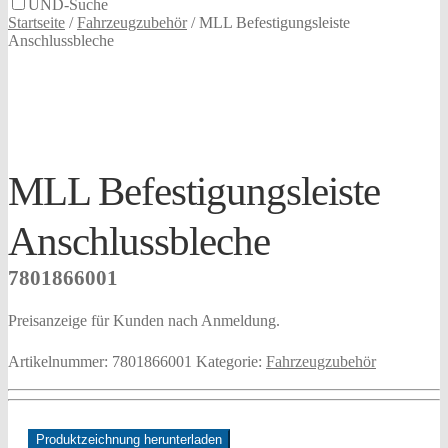
UND-Suche
Startseite
/
Fahrzeugzubehör
/
MLL Befestigungsleiste
Anschlussbleche
MLL Befestigungsleiste
Anschlussbleche
7801866001
Preisanzeige für Kunden nach Anmeldung.
Artikelnummer:
7801866001
Kategorie:
Fahrzeugzubehör
Produktzeichnung herunterladen