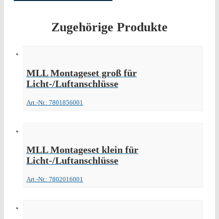
Zugehörige Produkte
MLL Montageset groß für
Licht-/Luftanschlüsse
Art.-Nr.: 7801856001
MLL Montageset klein für
Licht-/Luftanschlüsse
Art.-Nr.: 7802016001