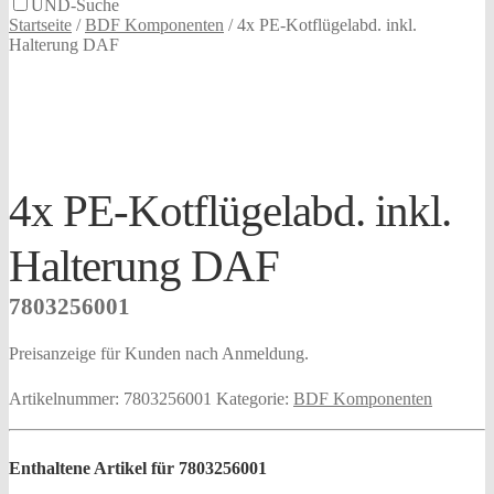
UND-Suche
Startseite
/
BDF Komponenten
/
4x PE-Kotflügelabd. inkl.
Halterung DAF
4x PE-Kotflügelabd. inkl.
Halterung DAF
7803256001
Preisanzeige für Kunden nach Anmeldung.
Artikelnummer:
7803256001
Kategorie:
BDF Komponenten
Enthaltene Artikel für 7803256001