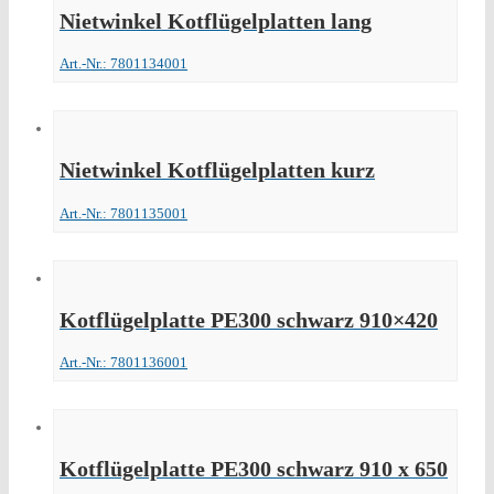
Nietwinkel Kotflügelplatten lang
Art.-Nr.: 7801134001
Nietwinkel Kotflügelplatten kurz
Art.-Nr.: 7801135001
Kotflügelplatte PE300 schwarz 910×420
Art.-Nr.: 7801136001
Kotflügelplatte PE300 schwarz 910 x 650